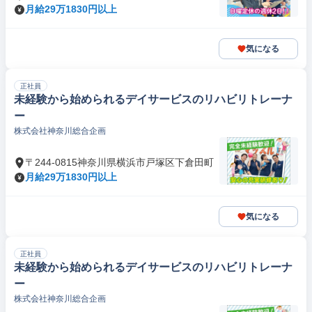
月給29万1830円以上
気になる
正社員
未経験から始められるデイサービスのリハビリトレーナ
ー
株式会社神奈川総合企画
〒244-0815神奈川県横浜市戸塚区下倉田町
月給29万1830円以上
気になる
正社員
未経験から始められるデイサービスのリハビリトレーナ
ー
株式会社神奈川総合企画