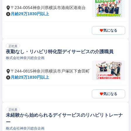
〒234-0054神奈川県横浜市港南区港南台
月給29万1830円以上
気になる
正社員
夜勤なし・リハビリ特化型デイサービスの介護職員
株式会社神奈川総合企画
〒244-0815神奈川県横浜市戸塚区下倉田町
月給29万1830円以上
気になる
正社員
未経験から始められるデイサービスのリハビリトレーナ
ー
株式会社神奈川総合企画