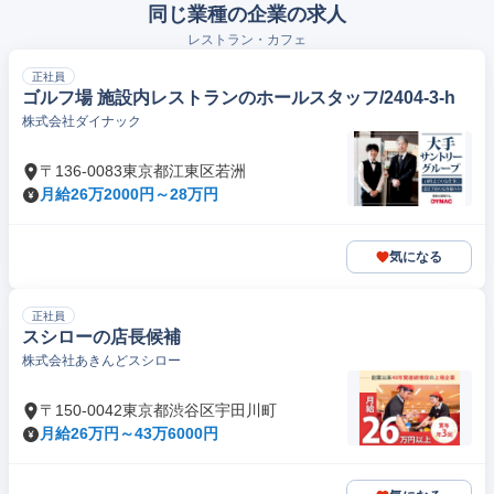
同じ業種の企業の求人
レストラン・カフェ
正社員
ゴルフ場 施設内レストランのホールスタッフ/2404-3-h
株式会社ダイナック
〒136-0083東京都江東区若洲
月給26万2000円～28万円
気になる
正社員
スシローの店長候補
株式会社あきんどスシロー
〒150-0042東京都渋谷区宇田川町
月給26万円～43万6000円