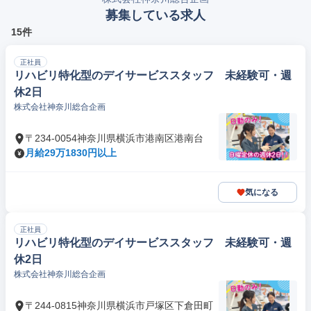
募集している求人
15件
正社員
リハビリ特化型のデイサービススタッフ 未経験可・週
休2日
株式会社神奈川総合企画
〒234-0054神奈川県横浜市港南区港南台
月給29万1830円以上
気になる
正社員
リハビリ特化型のデイサービススタッフ 未経験可・週
休2日
株式会社神奈川総合企画
〒244-0815神奈川県横浜市戸塚区下倉田町