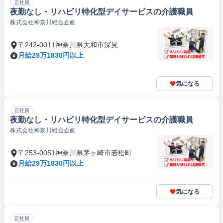
正社員
夜勤なし・リハビリ特化型デイサービスの介護職員
株式会社神奈川総合企画
〒242-0011神奈川県大和市深見
月給29万1830円以上
気になる
正社員
夜勤なし・リハビリ特化型デイサービスの介護職員
株式会社神奈川総合企画
〒253-0051神奈川県茅ヶ崎市若松町
月給29万1830円以上
気になる
正社員