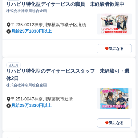
リハビリ特化型デイサービスの職員 未経験者歓迎中
株式会社神奈川総合企画
〒235-0012神奈川県横浜市磯子区滝頭
月給29万1830円以上
気になる
正社員
リハビリ特化型のデイサービススタッフ 未経験可・週
休2日
株式会社神奈川総合企画
〒251-0047神奈川県藤沢市辻堂
月給29万1830円以上
気になる