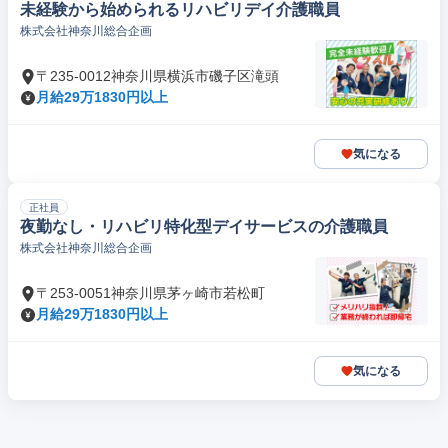
未経験から始められるリハビリデイ介護職員
株式会社神奈川総合企画
〒235-0012神奈川県横浜市磯子区滝頭
月給29万1830円以上
気になる
正社員
夜勤なし・リハビリ特化型デイサービスの介護職員
株式会社神奈川総合企画
〒253-0051神奈川県茅ヶ崎市若松町
月給29万1830円以上
気になる