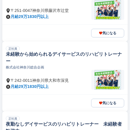
〒251-0047神奈川県藤沢市辻堂
月給29万1830円以上
気になる
正社員
未経験から始められるデイサービスのリハビリトレーナ
ー
株式会社神奈川総合企画
〒242-0011神奈川県大和市深見
月給29万1830円以上
気になる
正社員
夜勤なしデイサービスのリハビリトレーナー 未経験者