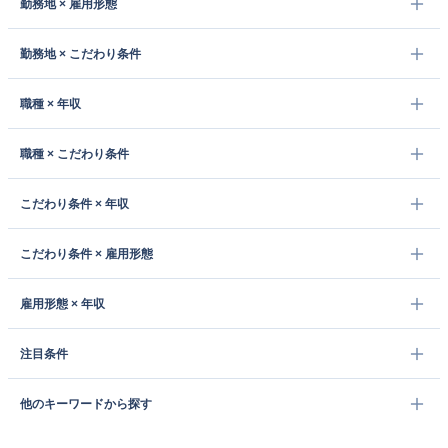
勤務地 × 雇用形態
勤務地 × こだわり条件
職種 × 年収
職種 × こだわり条件
こだわり条件 × 年収
こだわり条件 × 雇用形態
雇用形態 × 年収
注目条件
他のキーワードから探す