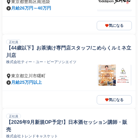
東京都豊島区南池袋
月給26万円～40万円
気になる
正社員
【44歳以下】お茶漬け専門店スタッフ/こめらくルミネ立
川店
株式会社ティー・ユー・ビーアソシエイツ
東京都立川市曙町
月給25万円以上
気になる
正社員
【2026年9月新規OP予定!】日本酒セッション講師・販
売
株式会社トレンドキャスケット