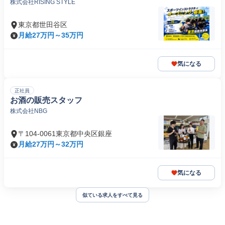
株式会社RISING STYLE
東京都世田谷区
月給27万円～35万円
気になる
正社員
お酒の販売スタッフ
株式会社NBG
〒104-0061東京都中央区銀座
月給27万円～32万円
気になる
似ている求人をすべて見る