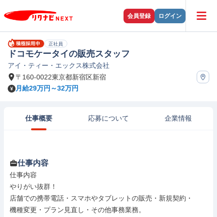
会員登録
ログイン
正社員
ドコモケータイの販売スタッフ
アイ・ティー・エックス株式会社
〒160-0022東京都新宿区新宿
月給29万円～32万円
仕事概要
応募について
企業情報
仕事内容
仕事内容

やりがい抜群！

店舗での携帯電話・スマホやタブレットの販売・新規契約・

機種変更・プラン見直し・その他事務業務。
