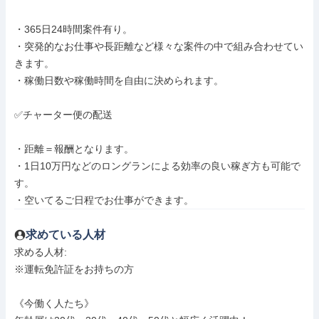
・365日24時間案件有り。

・突発的なお仕事や長距離など様々な案件の中で組み合わせてい
きます。

・稼働日数や稼働時間を自由に決められます。

✅チャーター便の配送

・距離＝報酬となります。

・1日10万円などのロングランによる効率の良い稼ぎ方も可能で
す。

・空いてるご日程でお仕事ができます。
求めている人材
求める人材: 

※運転免許証をお持ちの方

《今働く人たち》
