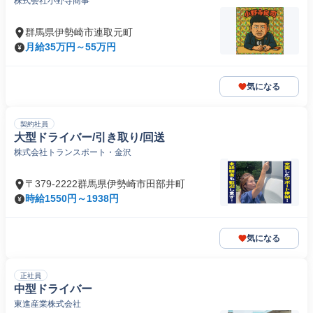
株式会社小野寺商事
群馬県伊勢崎市連取元町
月給35万円～55万円
気になる
契約社員
大型ドライバー/引き取り/回送
株式会社トランスポート・金沢
〒379-2222群馬県伊勢崎市田部井町
時給1550円～1938円
気になる
正社員
中型ドライバー
東進産業株式会社