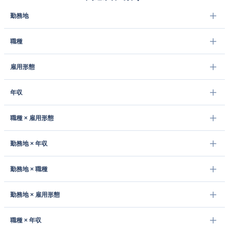
勤務地
職種
雇用形態
年収
職種 × 雇用形態
勤務地 × 年収
勤務地 × 職種
勤務地 × 雇用形態
職種 × 年収