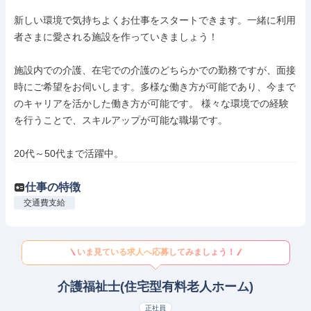
新しい環境で気持ちよくお仕事をスタートできます。一緒に利用
者さまに愛される施設を作っていきましょう！

施設内での介護、在宅での介護のどちらかでの勤務ですが、面接
時にご希望をお伺いします。多様な働き方が可能であり、今まで
のキャリアを活かした働き方が可能です。 様々な環境での経験
を行うことで、スキルアップが可能な職場です。

20代～50代まで活躍中。
仕事の特徴
交通費支給
いま見ている求人へ応募してみましょう！
介護福祉士(住宅型有料老人ホーム)
正社員