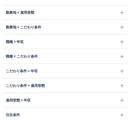
勤務地 × 雇用形態
勤務地 × こだわり条件
職種 × 年収
職種 × こだわり条件
こだわり条件 × 年収
こだわり条件 × 雇用形態
雇用形態 × 年収
注目条件