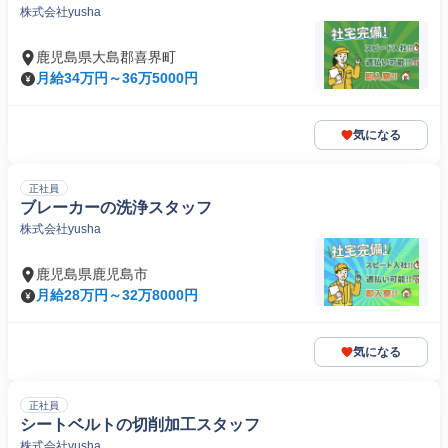
株式会社yusha
鹿児島県大島郡喜界町
月給34万円～36万5000円
気になる
正社員
ブレーカーの洗浄スタッフ
株式会社yusha
鹿児島県鹿児島市
月給28万円～32万8000円
気になる
正社員
シートベルトの切削加工スタッフ
株式会社yusha