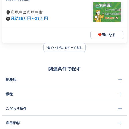
鹿児島県鹿児島市
月給36万円～37万円
気になる
似ている求人をすべて見る
関連条件で探す
勤務地
職種
こだわり条件
雇用形態