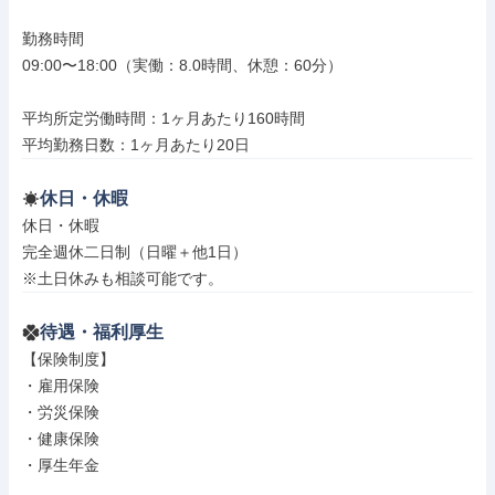
勤務時間

09:00〜18:00（実働：8.0時間、休憩：60分）

平均所定労働時間：1ヶ月あたり160時間

平均勤務日数：1ヶ月あたり20日
休日・休暇
休日・休暇

完全週休二日制（日曜＋他1日）

※土日休みも相談可能です。
待遇・福利厚生
【保険制度】

・雇用保険

・労災保険

・健康保険

・厚生年金
