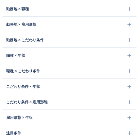
勤務地 × 職種
勤務地 × 雇用形態
勤務地 × こだわり条件
職種 × 年収
職種 × こだわり条件
こだわり条件 × 年収
こだわり条件 × 雇用形態
雇用形態 × 年収
注目条件