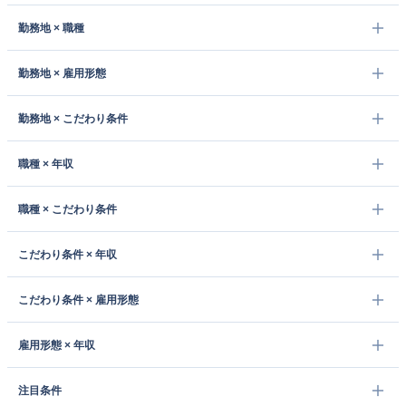
勤務地 × 職種
勤務地 × 雇用形態
勤務地 × こだわり条件
職種 × 年収
職種 × こだわり条件
こだわり条件 × 年収
こだわり条件 × 雇用形態
雇用形態 × 年収
注目条件