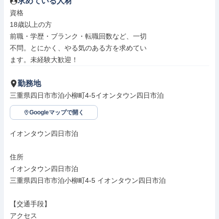
求めている人材
資格

18歳以上の方

前職・学歴・ブランク・転職回数など、一切

不問。とにかく、やる気のある方を求めてい

ます。未経験大歓迎！
勤務地
三重県四日市市泊小柳町4-5イオンタウン四日市泊
Googleマップで開く
イオンタウン四日市泊

住所

イオンタウン四日市泊

三重県四日市市泊小柳町4-5 イオンタウン四日市泊

【交通手段】

アクセス
