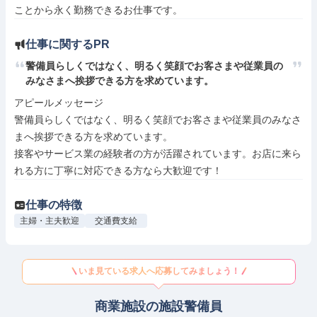
ことから永く勤務できるお仕事です。
仕事に関するPR
警備員らしくではなく、明るく笑顔でお客さまや従業員の
みなさまへ挨拶できる方を求めています。
アピールメッセージ

警備員らしくではなく、明るく笑顔でお客さまや従業員のみなさ
まへ挨拶できる方を求めています。

接客やサービス業の経験者の方が活躍されています。お店に来ら
れる方に丁寧に対応できる方なら大歓迎です！
仕事の特徴
主婦・主夫歓迎
交通費支給
いま見ている求人へ応募してみましょう！
商業施設の施設警備員