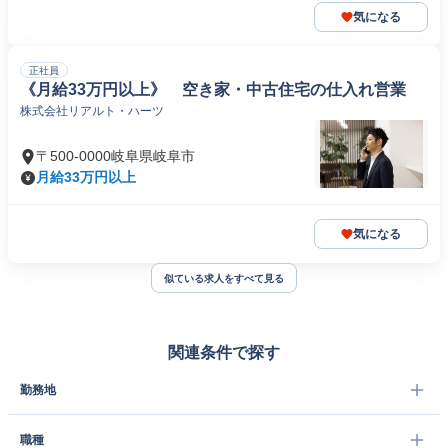
気になる
正社員
《月給33万円以上》 空き家・中古住宅の仕入れ営業
株式会社リアルト・ハーツ
〒500-0000岐阜県岐阜市
月給33万円以上
気になる
似ている求人をすべて見る
関連条件で探す
勤務地
職種