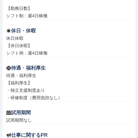
【勤務日数】

シフト制：週4日稼働
休日・休暇
休日休暇

【休日休暇】

シフト例：週4日稼働
待遇・福利厚生
待遇・福利厚生

【福利厚生】

・独立支援制度あり

・研修制度（費用負担なし）
試用期間
試用期間なし
仕事に関するPR