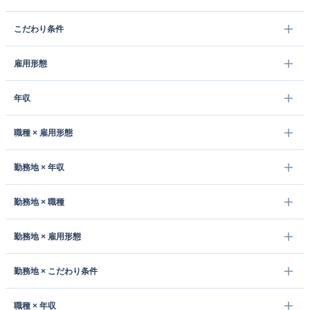
こだわり条件
雇用形態
年収
職種 × 雇用形態
勤務地 × 年収
勤務地 × 職種
勤務地 × 雇用形態
勤務地 × こだわり条件
職種 × 年収