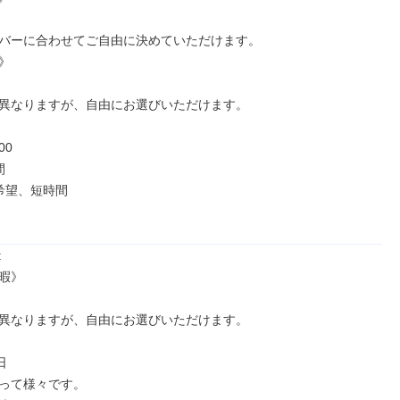
バーに合わせてご自由に決めていただけます。



異なりますが、自由にお選びいただけます。

0



希望、短時間



暇》

異なりますが、自由にお選びいただけます。



って様々です。
