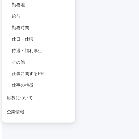
勤務地
給与
勤務時間
休日・休暇
待遇・福利厚生
その他
仕事に関するPR
仕事の特徴
応募について
企業情報