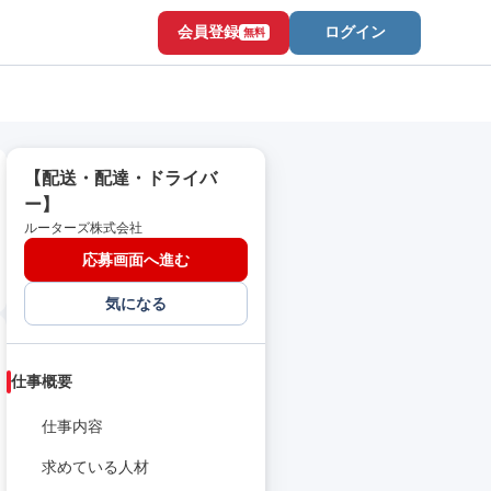
会員登録
ログイン
無料
【配送・配達・ドライバ
ー】
ルーターズ株式会社
応募画面へ進む
気になる
仕事概要
仕事内容
求めている人材