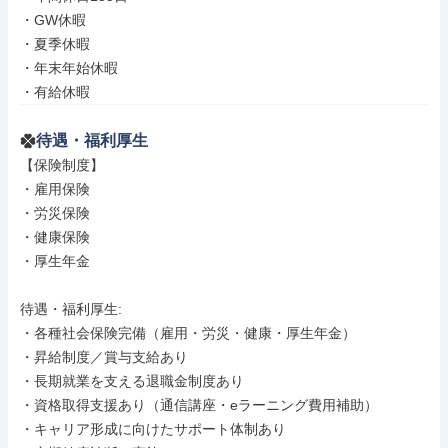
・GW休暇

・夏季休暇

・年末年始休暇

・有給休暇
待遇・福利厚生
【保険制度】

・雇用保険

・労災保険

・健康保険

・厚生年金

待遇・福利厚生: 

・各種社会保険完備（雇用・労災・健康・厚生年金）

・昇給制度／賞与支給あり

・長期就業を支える退職金制度あり

・資格取得支援あり（通信講座・eラーニング費用補助）

・キャリア形成に向けたサポート体制あり
