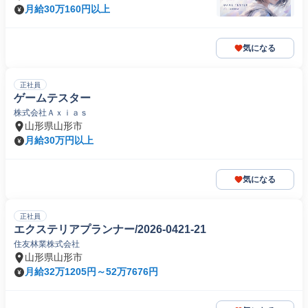
月給30万160円以上
気になる
正社員
ゲームテスター
株式会社Ａｘｉａｓ
山形県山形市
月給30万円以上
気になる
正社員
エクステリアプランナー/2026-0421-21
住友林業株式会社
山形県山形市
月給32万1205円～52万7676円