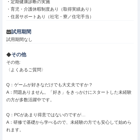
・定期健康診断の実施

・育児・介護休暇制度あり（取得実績あり）

・住居サポートあり（社宅・寮／住宅手当）
試用期間
試用期間なし
その他
その他: 

〈よくあるご質問〉

Q：ゲームが好きなだけでも大丈夫ですか？

A：問題ありません。「好き」をきっかけにスタートした未経験
の方が多数活躍中です。

Q：PCがあまり得意ではないのですが…

A：研修で基礎から学べるので、未経験の方でも安心して始めら
れます。
