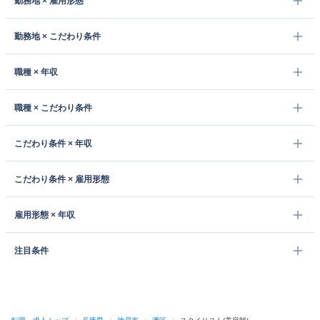
勤務地 × 雇用形態
勤務地 × こだわり条件
職種 × 年収
職種 × こだわり条件
こだわり条件 × 年収
こだわり条件 × 雇用形態
雇用形態 × 年収
注目条件