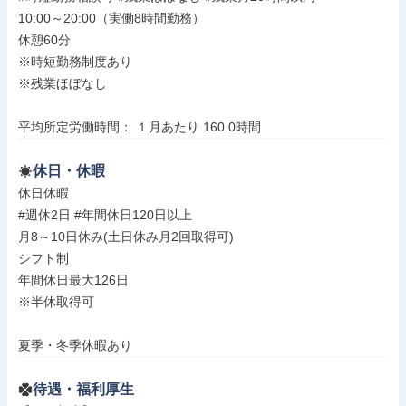
10:00～20:00（実働8時間勤務）

休憩60分

※時短勤務制度あり

※残業ほぼなし

平均所定労働時間： １月あたり 160.0時間
休日・休暇
休日休暇

#週休2日 #年間休日120日以上

月8～10日休み(土日休み月2回取得可)

シフト制

年間休日最大126日

※半休取得可

夏季・冬季休暇あり
待遇・福利厚生