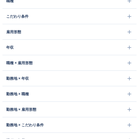
職種
こだわり条件
雇用形態
年収
職種 × 雇用形態
勤務地 × 年収
勤務地 × 職種
勤務地 × 雇用形態
勤務地 × こだわり条件