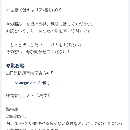
――――――――――――――――

✨ 面接ではキャリア相談もOK！

――――――――――――――――

今の悩み、今後の目標、気軽に話してください。

面接というより「あなたの話を聞く時間」です。

「もっと成長したい」「収入を上げたい」

その想い、ぜひ聞かせてください！
勤務地
山口県防府市大字浜方415
Googleマップで開く
株式会社ナミト 広島支店

勤務地: 

◎転勤なし

└自宅から近い案件や残業がない案件など、ご自身の希望に合っ