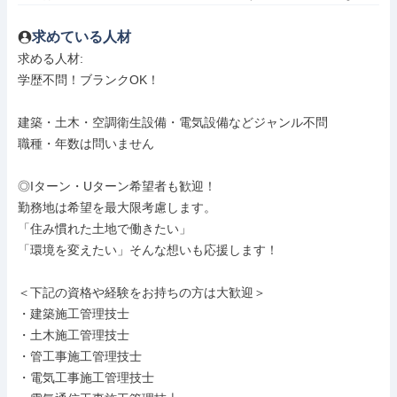
求めている人材
求める人材: 

学歴不問！ブランクOK！

建築・土木・空調衛生設備・電気設備などジャンル不問

職種・年数は問いません

◎Iターン・Uターン希望者も歓迎！

勤務地は希望を最大限考慮します。

「住み慣れた土地で働きたい」

「環境を変えたい」そんな想いも応援します！

＜下記の資格や経験をお持ちの方は大歓迎＞

・建築施工管理技士

・土木施工管理技士

・管工事施工管理技士

・電気工事施工管理技士
