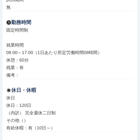
無
勤務時間
固定時間制

就業時間

08:00～17:00（1日あたり所定労働時間08時間）

休憩：60分

残業：有

備考：
休日・休暇
休日

休日：120日

（内訳） 完全週休二日制

その他（）

有給休暇：有（10日～）