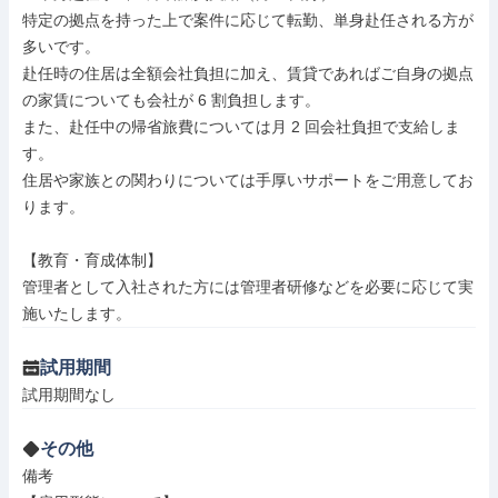
特定の拠点を持った上で案件に応じて転勤、単身赴任される方が
多いです。

赴任時の住居は全額会社負担に加え、賃貸であればご自身の拠点
の家賃についても会社が 6 割負担します。

また、赴任中の帰省旅費については月 2 回会社負担で支給しま
す。

住居や家族との関わりについては手厚いサポートをご用意してお
ります。

【教育・育成体制】

管理者として入社された方には管理者研修などを必要に応じて実
施いたします。
試用期間
試用期間なし
その他
備考
