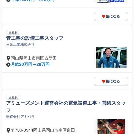
気になる
正社員
管工事の設備工事スタッフ
三栄工業株式会社
岡山県岡山市南区古新田
月給20万円～28万円
気になる
正社員
アミューズメント運営会社の電気設備工事・営繕スタッ
フ
株式会社アミパラ
〒700-0944岡山県岡山市南区泉田