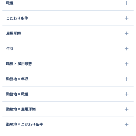
職種
こだわり条件
雇用形態
年収
職種 × 雇用形態
勤務地 × 年収
勤務地 × 職種
勤務地 × 雇用形態
勤務地 × こだわり条件