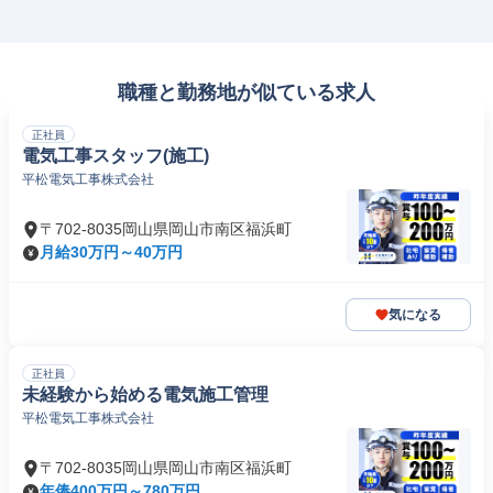
職種と勤務地が似ている求人
正社員
電気工事スタッフ(施工)
平松電気工事株式会社
〒702-8035岡山県岡山市南区福浜町
月給30万円～40万円
気になる
正社員
未経験から始める電気施工管理
平松電気工事株式会社
〒702-8035岡山県岡山市南区福浜町
年俸400万円～780万円