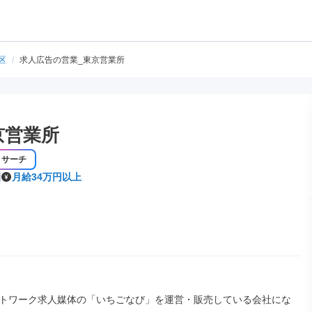
区
/
求人広告の営業_東京営業所
京営業所
リサーチ
月給34万円以上
トワーク求人媒体の「いちごなび」を運営・販売している会社にな