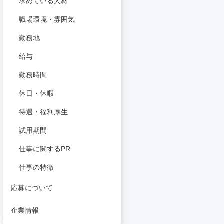
求めている人材
職場環境・雰囲気
勤務地
給与
勤務時間
休日・休暇
待遇・福利厚生
試用期間
仕事に関するPR
仕事の特徴
応募について
企業情報