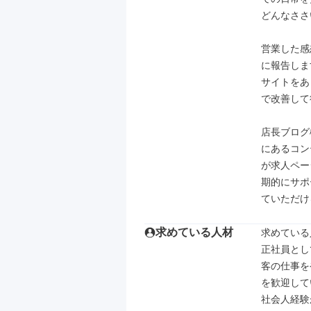
どんなささ
営業した感
に報告しま
サイトをあ
で改善して
店長ブログ
にあるコン
が求人ペー
期的にサポ
ていただけ
求めている人材
求めている
正社員とし
客の仕事を
を歓迎して
社会人経験