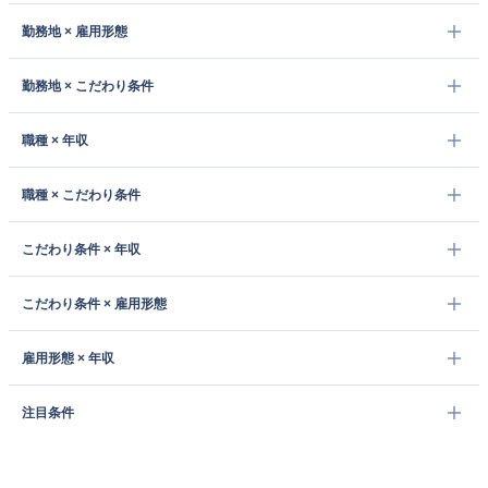
勤務地 × 雇用形態
勤務地 × こだわり条件
職種 × 年収
職種 × こだわり条件
こだわり条件 × 年収
こだわり条件 × 雇用形態
雇用形態 × 年収
注目条件