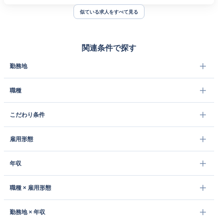
似ている求人をすべて見る
関連条件で探す
勤務地
職種
こだわり条件
雇用形態
年収
職種 × 雇用形態
勤務地 × 年収