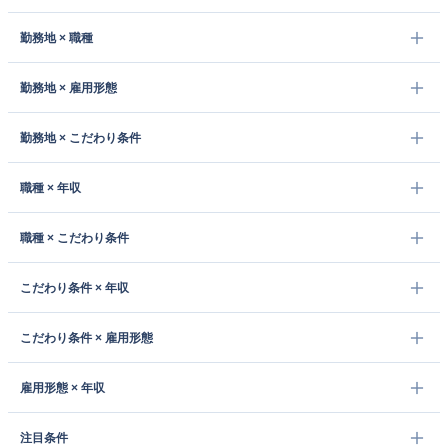
勤務地 × 職種
勤務地 × 雇用形態
勤務地 × こだわり条件
職種 × 年収
職種 × こだわり条件
こだわり条件 × 年収
こだわり条件 × 雇用形態
雇用形態 × 年収
注目条件