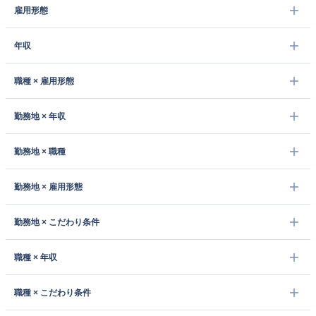
雇用形態
年収
職種 × 雇用形態
勤務地 × 年収
勤務地 × 職種
勤務地 × 雇用形態
勤務地 × こだわり条件
職種 × 年収
職種 × こだわり条件