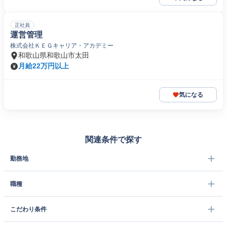
正社員
運営管理
株式会社ＫＥＧキャリア・アカデミー
和歌山県和歌山市太田
月給22万円以上
気になる
関連条件で探す
勤務地
職種
こだわり条件