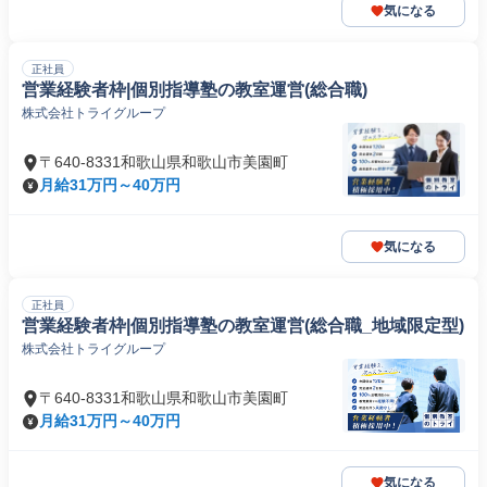
気になる
正社員
営業経験者枠|個別指導塾の教室運営(総合職)
株式会社トライグループ
〒640-8331和歌山県和歌山市美園町
月給31万円～40万円
気になる
正社員
営業経験者枠|個別指導塾の教室運営(総合職_地域限定型)
株式会社トライグループ
〒640-8331和歌山県和歌山市美園町
月給31万円～40万円
気になる