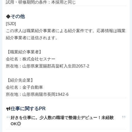
その他
[SJD]

この求人は職業紹介事業者による紹介案件です。応募情報は職業
紹介事業者に送信されます。

【職業紹介事業者】

会社名：株式会社セスナー

所在地：山形県東置賜郡高畠町入生田2057-2

【紹介先企業】

会社名：金子自動車

所在地：山形県南陽市長岡1942-6
仕事に関するPR
好きを仕事に。少人数の職場で整備士デビュー！未経験
OK◎