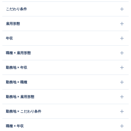
こだわり条件
雇用形態
年収
職種 × 雇用形態
勤務地 × 年収
勤務地 × 職種
勤務地 × 雇用形態
勤務地 × こだわり条件
職種 × 年収