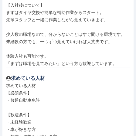
【入社後について】

まずはタイヤ交換や簡単な補助作業からスタート。

先輩スタッフと一緒に作業しながら覚えていきます。

少人数の職場なので、分からないことはすぐ聞ける環境です。

未経験の方でも、一つずつ覚えていければ大丈夫です。

体験入社も可能です。

「まずは職場を見てみたい」という方も歓迎しています。
求めている人材
求めている人材

【必須条件】

・普通自動車免許

【歓迎条件】

・未経験歓迎

・車が好きな方
