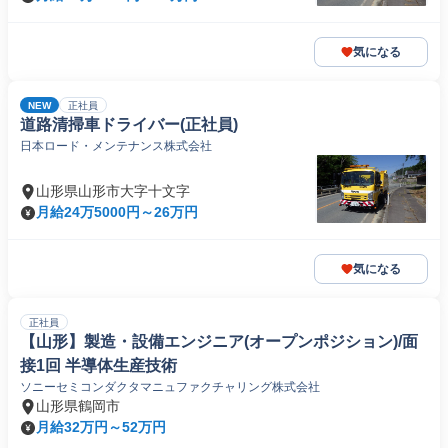
気になる
NEW
正社員
道路清掃車ドライバー(正社員)
日本ロード・メンテナンス株式会社
山形県山形市大字十文字
月給24万5000円～26万円
気になる
正社員
【山形】製造・設備エンジニア(オープンポジション)/面
接1回 半導体生産技術
ソニーセミコンダクタマニュファクチャリング株式会社
山形県鶴岡市
月給32万円～52万円