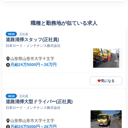
職種と勤務地が似ている求人
NEW
正社員
道路清掃スタッフ(正社員)
日本ロード・メンテナンス株式会社
山形県山形市大字十文字
月給24万5000円～26万円
気になる
NEW
正社員
道路清掃大型ドライバー(正社員)
日本ロード・メンテナンス株式会社
山形県山形市大字十文字
月給24万5000円～26万円