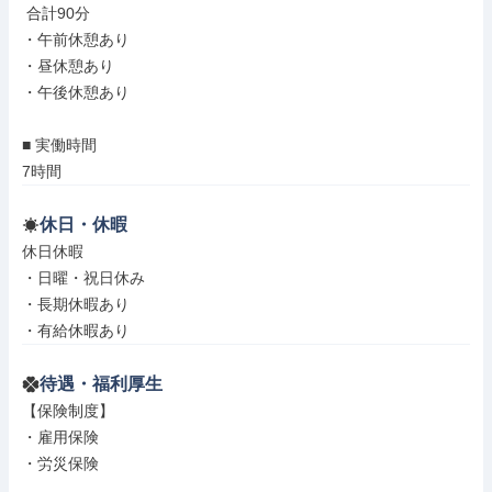
 合計90分

・午前休憩あり

・昼休憩あり

・午後休憩あり

■ 実働時間

7時間
休日・休暇
休日休暇

・日曜・祝日休み

・長期休暇あり

・有給休暇あり
待遇・福利厚生
【保険制度】

・雇用保険

・労災保険
