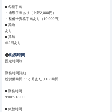
■ 各種手当

・通勤手当あり（上限2,000円）

・整備士資格手当あり（10,000円）

■ 昇給

あり

■ 賞与

年2回あり
勤務時間
固定時間制

勤務時間詳細

総労働時間：1ヶ月あたり168時間

■ 勤務時間

9:00〜18:00

■ 休憩時間
