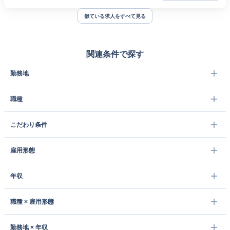
似ている求人をすべて見る
関連条件で探す
勤務地
職種
こだわり条件
雇用形態
年収
職種 × 雇用形態
勤務地 × 年収