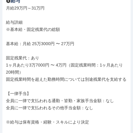
給与
月給29万円～31万円

給与詳細

※基本給・固定残業代の総額

基本給：月給 25万3000円 〜 27万円

固定残業代：あり

1ヶ月あたり3万7000円 〜 4万円（固定残業時間：1ヶ月あたり
20時間）

固定残業時間を超えた勤務時間については別途残業代を支給する

【一律手当】

全員に一律で支払われる通勤・皆勤・家族手当金額：なし

全員に一律で支払われるその他手当金額：なし

※給与は保有資格・経験・スキルにより決定
