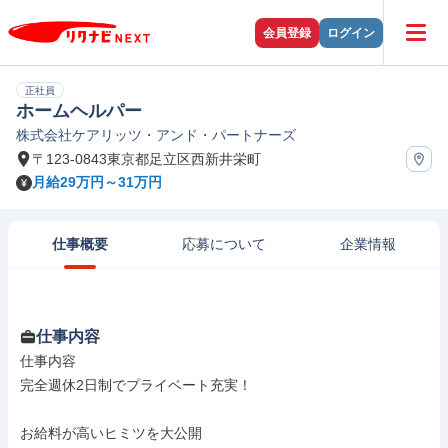
会員登録
ログイン
正社員
ホームヘルパー
株式会社ケアリッツ・アンド・パートナーズ
〒123-0843東京都足立区西新井栄町
月給29万円～31万円
仕事概要
応募について
企業情報
仕事内容
仕事内容

完全週休2日制でプライベート充実！

お給料が高いヒミツを大公開
