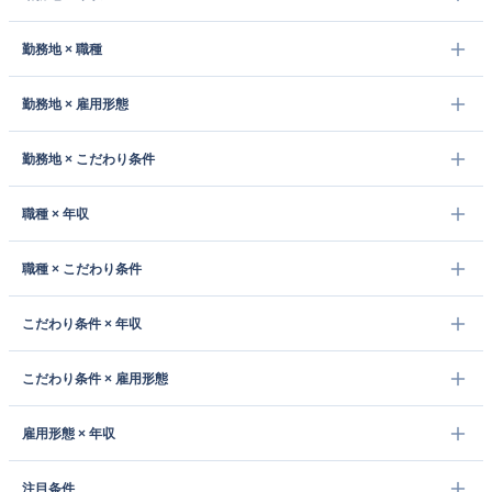
勤務地 × 職種
勤務地 × 雇用形態
勤務地 × こだわり条件
職種 × 年収
職種 × こだわり条件
こだわり条件 × 年収
こだわり条件 × 雇用形態
雇用形態 × 年収
注目条件