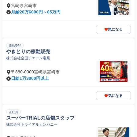
宮崎県宮崎市
月給20万6000円～65万円
気になる
業務委託
やきとりの移動販売
株式会社全国チエーン竜鳳
〒880-0000宮崎県宮崎市
日給1万3000円以上
気になる
正社員
スーパーTRIALの店舗スタッフ
株式会社トライアルカンパニー