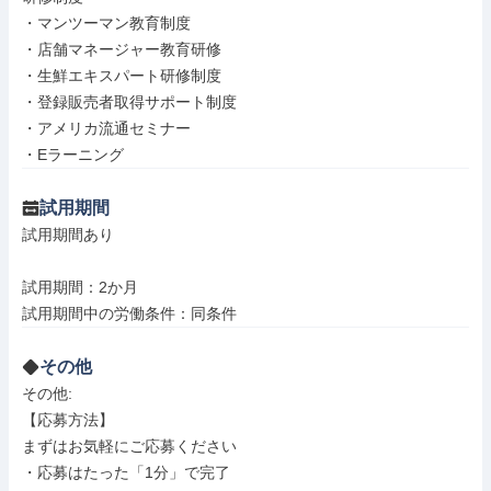
・マンツーマン教育制度

・店舗マネージャー教育研修

・生鮮エキスパート研修制度

・登録販売者取得サポート制度

・アメリカ流通セミナー

・Eラーニング
試用期間
試用期間あり

試用期間：2か月

試用期間中の労働条件：同条件
その他
その他: 

【応募方法】

まずはお気軽にご応募ください

・応募はたった「1分」で完了
