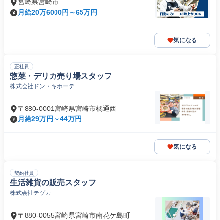
宮崎県宮崎市
月給20万6000円～65万円
気になる
正社員
惣菜・デリカ売り場スタッフ
株式会社ドン・キホーテ
〒880-0001宮崎県宮崎市橘通西
月給29万円～44万円
気になる
契約社員
生活雑貨の販売スタッフ
株式会社テヅカ
〒880-0055宮崎県宮崎市南花ケ島町