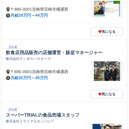
〒880-0001宮崎県宮崎市橘通西
月給29万円～44万円
気になる
正社員
飲食店用品販売の店舗運営・販促マネージャー
株式会社テンポスバスターズ
〒880-0001宮崎県宮崎市橘通西
月給35万円～45万円
気になる
正社員
スーパーTRIALの食品売場スタッフ
株式会社トライアルカンパニー