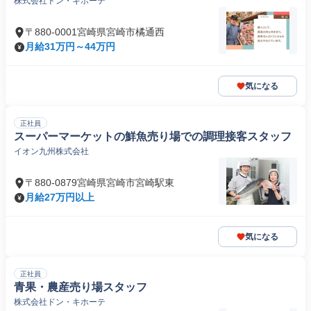
株式会社ドン・キホーテ
〒880-0001宮崎県宮崎市橘通西
月給31万円～44万円
気になる
正社員
スーパーマーケットの鮮魚売り場での調理接客スタッフ
イオン九州株式会社
〒880-0879宮崎県宮崎市宮崎駅東
月給27万円以上
気になる
正社員
青果・農産売り場スタッフ
株式会社ドン・キホーテ