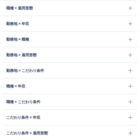
職種 × 雇用形態
勤務地 × 年収
勤務地 × 職種
勤務地 × 雇用形態
勤務地 × こだわり条件
職種 × 年収
職種 × こだわり条件
こだわり条件 × 年収
こだわり条件 × 雇用形態