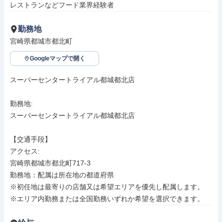
レストランなどフード業界経験者
勤務地
宮崎県都城市都北町
Googleマップで開く
スーパーセンタートライアル都城都北店

勤務地: 

スーパーセンタートライアル都城都北店

【交通手段】

アクセス: 

宮崎県都城市都北町717-3

勤務地：配属は所在地の都道府県

※初任地は最寄りの店舗又は希望エリアを優先し配属します。

※エリア内勤務または全国勤務いずれか希望を選択できます。