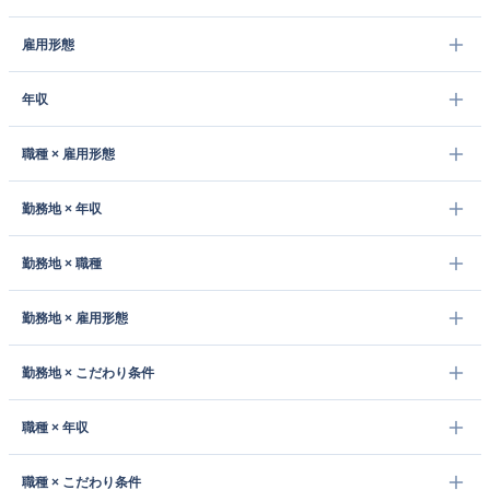
雇用形態
年収
職種 × 雇用形態
勤務地 × 年収
勤務地 × 職種
勤務地 × 雇用形態
勤務地 × こだわり条件
職種 × 年収
職種 × こだわり条件