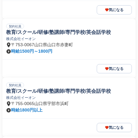
気になる
契約社員
教育/スクール/研修/塾講師/専門学校/英会話学校
株式会社イーオン
〒753-0067山口県山口市赤妻町
時給1500円～1800円
気になる
契約社員
教育/スクール/研修/塾講師/専門学校/英会話学校
株式会社イーオン
〒755-0065山口県宇部市浜町
時給1800円以上
気になる