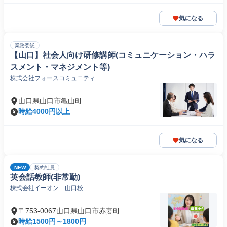
気になる
業務委託
【山口】社会人向け研修講師(コミュニケーション・ハラ
スメント・マネジメント等)
株式会社フォースコミュニティ
山口県山口市亀山町
時給4000円以上
気になる
NEW
契約社員
英会話教師(非常勤)
株式会社イーオン 山口校
〒753-0067山口県山口市赤妻町
時給1500円～1800円