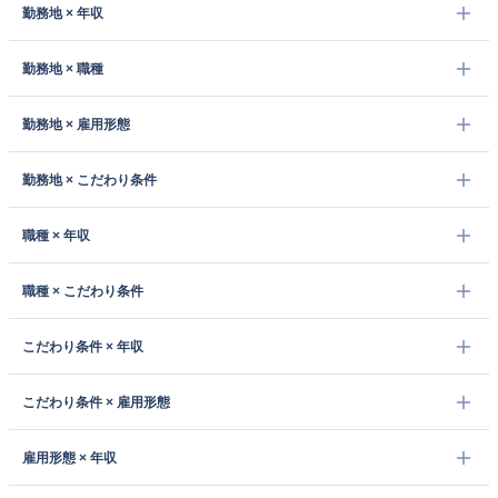
勤務地 × 年収
勤務地 × 職種
勤務地 × 雇用形態
勤務地 × こだわり条件
職種 × 年収
職種 × こだわり条件
こだわり条件 × 年収
こだわり条件 × 雇用形態
雇用形態 × 年収