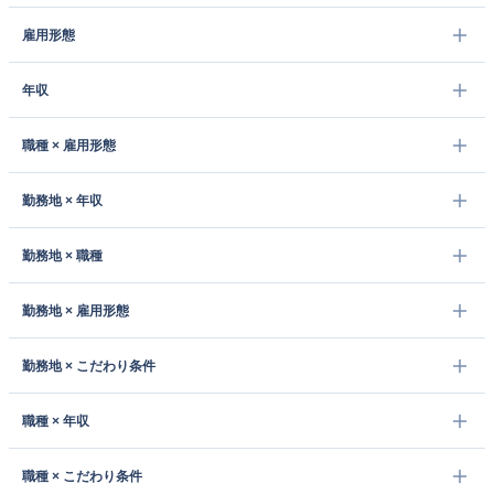
雇用形態
年収
職種 × 雇用形態
勤務地 × 年収
勤務地 × 職種
勤務地 × 雇用形態
勤務地 × こだわり条件
職種 × 年収
職種 × こだわり条件