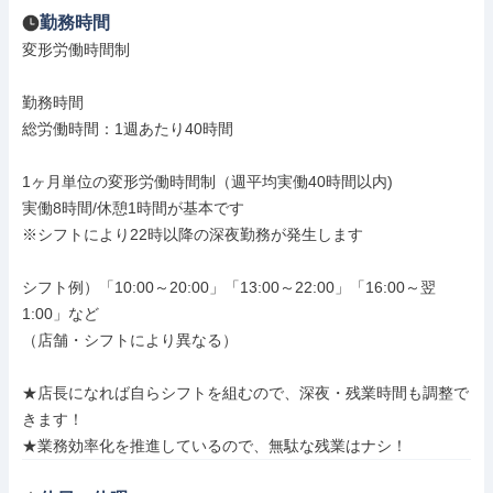
勤務時間
変形労働時間制

勤務時間

総労働時間：1週あたり40時間

1ヶ月単位の変形労働時間制（週平均実働40時間以内)

実働8時間/休憩1時間が基本です

※シフトにより22時以降の深夜勤務が発生します

シフト例）「10:00～20:00」「13:00～22:00」「16:00～翌
1:00」など

（店舗・シフトにより異なる）

★店長になれば自らシフトを組むので、深夜・残業時間も調整で
きます！

★業務効率化を推進しているので、無駄な残業はナシ！