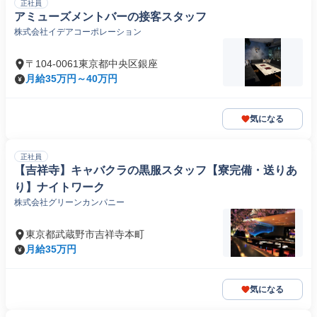
正社員
アミューズメントバーの接客スタッフ
株式会社イデアコーポレーション
〒104-0061東京都中央区銀座
月給35万円～40万円
気になる
正社員
【吉祥寺】キャバクラの黒服スタッフ【寮完備・送りあ
り】ナイトワーク
株式会社グリーンカンパニー
東京都武蔵野市吉祥寺本町
月給35万円
気になる