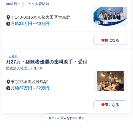
en歯科クリニック大森駅前
〒143-0016東京都大田区大森北
月給22万円～40万円
気になる
正社員
月27万・経験者優遇の歯科助手・受付
医療法人社団EUREKA
東京都練馬区練馬駅
月給27万円～32万円
気になる
似ている求人をすべて見る