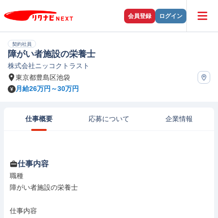
会員登録
ログイン
契約社員
障がい者施設の栄養士
株式会社ニッコクトラスト
東京都豊島区池袋
月給26万円～30万円
仕事概要
応募について
企業情報
仕事内容
職種

障がい者施設の栄養士

仕事内容
