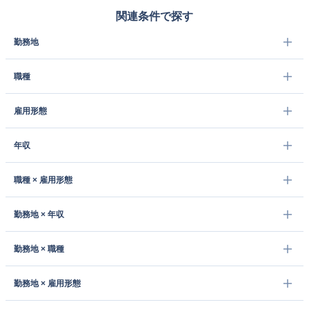
関連条件で探す
勤務地
職種
雇用形態
年収
職種 × 雇用形態
勤務地 × 年収
勤務地 × 職種
勤務地 × 雇用形態