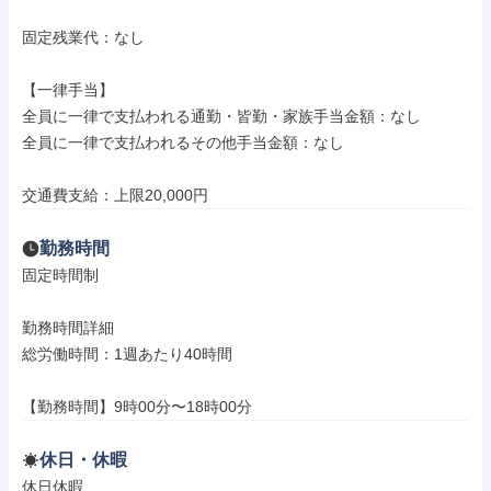
固定残業代：なし

【一律手当】

全員に一律で支払われる通勤・皆勤・家族手当金額：なし

全員に一律で支払われるその他手当金額：なし

交通費支給：上限20,000円
勤務時間
固定時間制

勤務時間詳細

総労働時間：1週あたり40時間

【勤務時間】9時00分〜18時00分
休日・休暇
休日休暇
