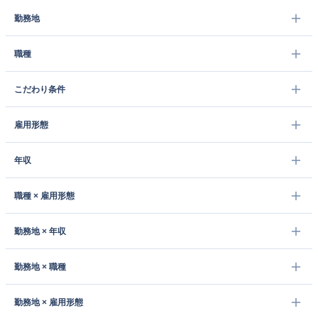
勤務地
職種
こだわり条件
雇用形態
年収
職種 × 雇用形態
勤務地 × 年収
勤務地 × 職種
勤務地 × 雇用形態