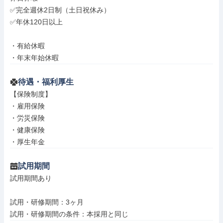
✅完全週休2日制（土日祝休み）

✅年休120日以上

・有給休暇

・年末年始休暇
待遇・福利厚生
【保険制度】

・雇用保険

・労災保険

・健康保険

・厚生年金
試用期間
試用期間あり

試用・研修期間：3ヶ月
