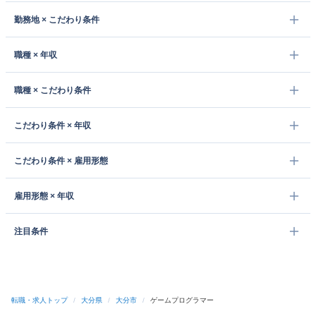
勤務地 × こだわり条件
職種 × 年収
職種 × こだわり条件
こだわり条件 × 年収
こだわり条件 × 雇用形態
雇用形態 × 年収
注目条件
転職・求人トップ
/
大分県
/
大分市
/
ゲームプログラマー