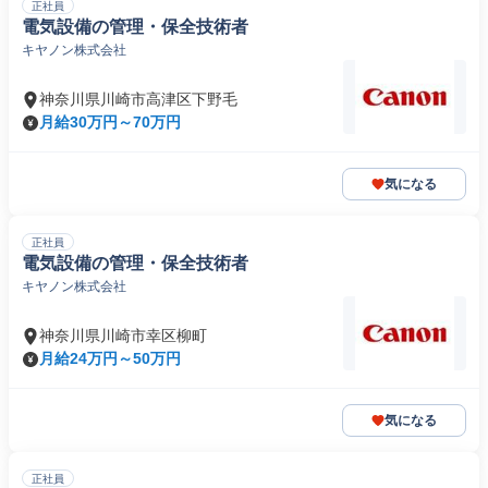
正社員
電気設備の管理・保全技術者
キヤノン株式会社
神奈川県川崎市高津区下野毛
月給30万円～70万円
気になる
正社員
電気設備の管理・保全技術者
キヤノン株式会社
神奈川県川崎市幸区柳町
月給24万円～50万円
気になる
正社員