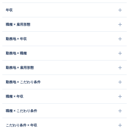
年収
職種 × 雇用形態
勤務地 × 年収
勤務地 × 職種
勤務地 × 雇用形態
勤務地 × こだわり条件
職種 × 年収
職種 × こだわり条件
こだわり条件 × 年収