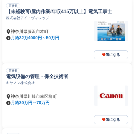
正社員
【未経験可/屋内作業/年収415万以上】電気工事士
株式会社アイ・ヴィレッジ
神奈川県藤沢市本町
月給32万4000円～50万円
気になる
正社員
電気設備の管理・保全技術者
キヤノン株式会社
神奈川県川崎市幸区柳町
月給30万円～70万円
気になる