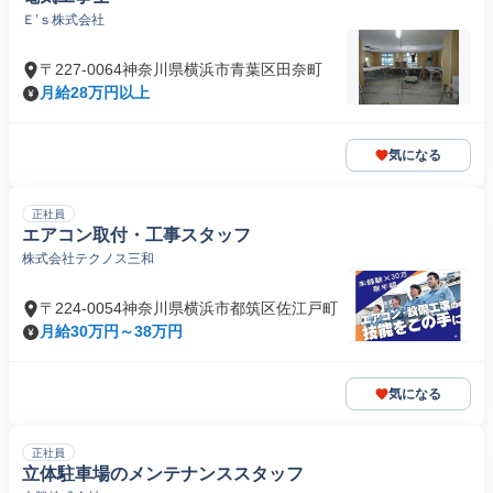
Ｅ’ｓ株式会社
〒227-0064神奈川県横浜市青葉区田奈町
月給28万円以上
気になる
正社員
エアコン取付・工事スタッフ
株式会社テクノス三和
〒224-0054神奈川県横浜市都筑区佐江戸町
月給30万円～38万円
気になる
正社員
立体駐車場のメンテナンススタッフ