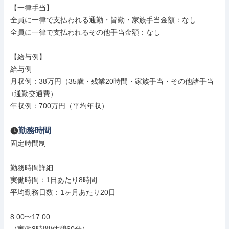
【一律手当】

全員に一律で支払われる通勤・皆勤・家族手当金額：なし

全員に一律で支払われるその他手当金額：なし

【給与例】

給与例

月収例：38万円（35歳・残業20時間・家族手当・その他諸手当
+通勤交通費）

年収例：700万円（平均年収）
勤務時間
固定時間制

勤務時間詳細

実働時間：1日あたり8時間

平均勤務日数：1ヶ月あたり20日

8:00〜17:00
