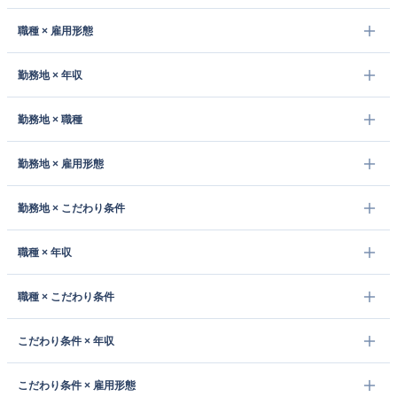
職種 × 雇用形態
勤務地 × 年収
勤務地 × 職種
勤務地 × 雇用形態
勤務地 × こだわり条件
職種 × 年収
職種 × こだわり条件
こだわり条件 × 年収
こだわり条件 × 雇用形態