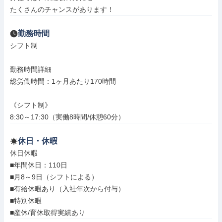
たくさんのチャンスがあります！
勤務時間
シフト制

勤務時間詳細

総労働時間：1ヶ月あたり170時間

《シフト制》

8:30～17:30（実働8時間/休憩60分）
休日・休暇
休日休暇

■年間休日：110日

■月8～9日（シフトによる）

■有給休暇あり（入社年次から付与）

■特別休暇

■産休/育休取得実績あり