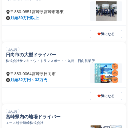
〒880-0851宮崎県宮崎市港東
月給30万円以上
気になる
正社員
日向市の大型ドライバー
株式会社サンキュウ・トランスポート・九州 日向営業所
〒883-0064宮崎県日向市
月給32万円～33万円
気になる
正社員
宮崎県内の地場ドライバー
エース総合運輸株式会社