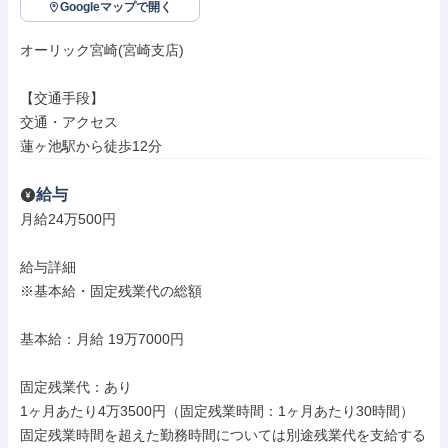
Googleマップで開く
オーリック宮崎(宮崎支店)

【交通手段】

交通・アクセス

蓮ヶ池駅から徒歩12分
給与
月給24万500円

給与詳細

※基本給・固定残業代の総額

基本給：月給 19万7000円

固定残業代：あり

1ヶ月あたり4万3500円（固定残業時間：1ヶ月あたり30時間）

固定残業時間を超えた勤務時間については別途残業代を支給する
