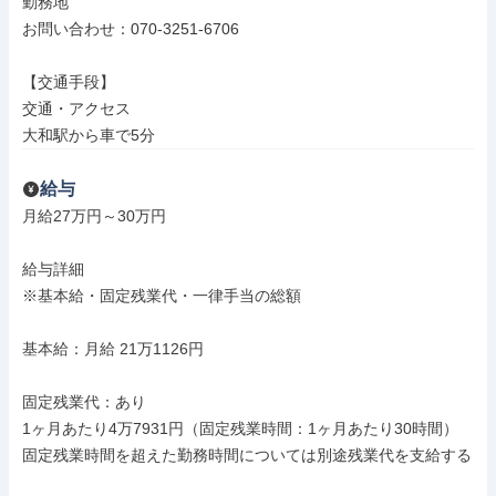
勤務地

お問い合わせ：070-3251-6706

【交通手段】

交通・アクセス

大和駅から車で5分
給与
月給27万円～30万円

給与詳細

※基本給・固定残業代・一律手当の総額

基本給：月給 21万1126円

固定残業代：あり

1ヶ月あたり4万7931円（固定残業時間：1ヶ月あたり30時間）

固定残業時間を超えた勤務時間については別途残業代を支給する
