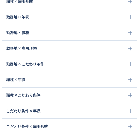
職種 × 雇用形態
勤務地 × 年収
勤務地 × 職種
勤務地 × 雇用形態
勤務地 × こだわり条件
職種 × 年収
職種 × こだわり条件
こだわり条件 × 年収
こだわり条件 × 雇用形態