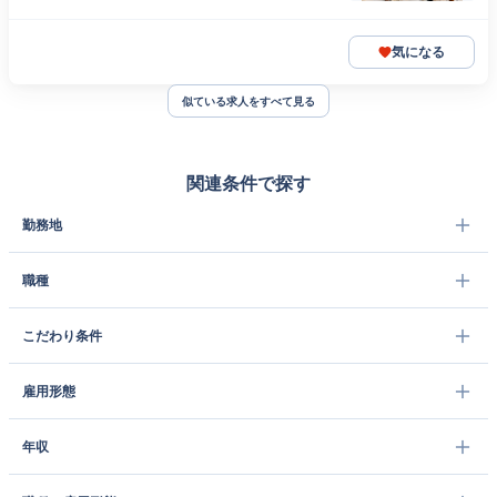
気になる
似ている求人をすべて見る
関連条件で探す
勤務地
職種
こだわり条件
雇用形態
年収