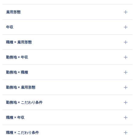
雇用形態
年収
職種 × 雇用形態
勤務地 × 年収
勤務地 × 職種
勤務地 × 雇用形態
勤務地 × こだわり条件
職種 × 年収
職種 × こだわり条件