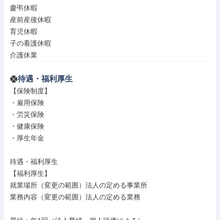
慶弔休暇

産前産後休暇

育児休暇

子の看護休暇

介護休業
待遇・福利厚生
【保険制度】

・雇用保険

・労災保険

・健康保険

・厚生年金

待遇・福利厚生

【福利厚生】

就業場所（変更の範囲）法人の定める事業所

業務内容（変更の範囲）法人の定める業務
