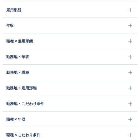
雇用形態
年収
職種 × 雇用形態
勤務地 × 年収
勤務地 × 職種
勤務地 × 雇用形態
勤務地 × こだわり条件
職種 × 年収
職種 × こだわり条件