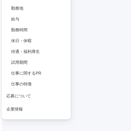
勤務地
給与
勤務時間
休日・休暇
待遇・福利厚生
試用期間
仕事に関するPR
仕事の特徴
応募について
企業情報