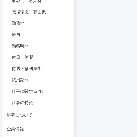
求めている人材
職場環境・雰囲気
勤務地
給与
勤務時間
休日・休暇
待遇・福利厚生
試用期間
仕事に関するPR
仕事の特徴
応募について
企業情報