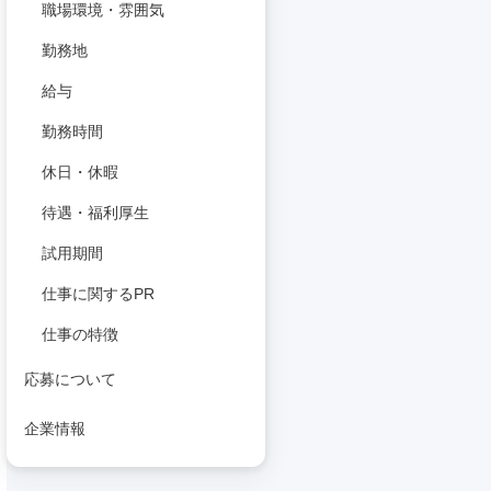
職場環境・雰囲気
勤務地
給与
勤務時間
休日・休暇
待遇・福利厚生
試用期間
仕事に関するPR
仕事の特徴
応募について
企業情報