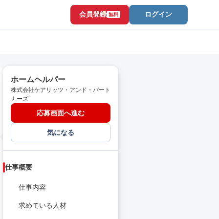
会員登録
ログイン
無料
ホームヘルパー
株式会社ケアリッツ・アンド・パート
ナーズ
応募画面へ進む
気になる
仕事概要
仕事内容
求めている人材