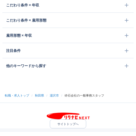
こだわり条件 × 年収
こだわり条件 × 雇用形態
雇用形態 × 年収
注目条件
他のキーワードから探す
転職・求人トップ
/
秋田県
/
湯沢市
/
砕石会社の一般事務スタッフ
サイトトップへ