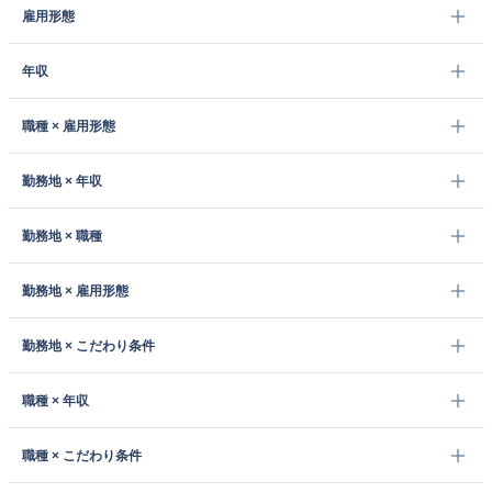
雇用形態
年収
職種 × 雇用形態
勤務地 × 年収
勤務地 × 職種
勤務地 × 雇用形態
勤務地 × こだわり条件
職種 × 年収
職種 × こだわり条件