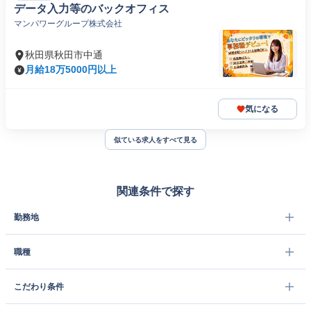
データ入力等のバックオフィス
マンパワーグループ株式会社
秋田県秋田市中通
月給18万5000円以上
気になる
似ている求人をすべて見る
関連条件で探す
勤務地
職種
こだわり条件