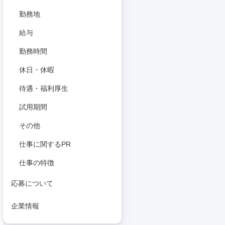
勤務地
給与
勤務時間
休日・休暇
待遇・福利厚生
試用期間
その他
仕事に関するPR
仕事の特徴
応募について
企業情報