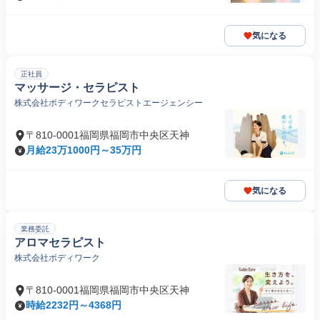
気になる
正社員
マッサージ・セラピスト
株式会社ボディワークセラピストエージェンシー
〒810-0001福岡県福岡市中央区天神
月給23万1000円～35万円
気になる
業務委託
アロマセラピスト
株式会社ボディワーク
〒810-0001福岡県福岡市中央区天神
時給2232円～4368円