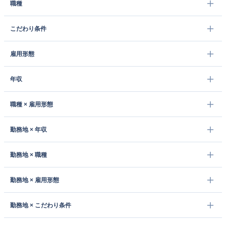
職種
こだわり条件
雇用形態
年収
職種 × 雇用形態
勤務地 × 年収
勤務地 × 職種
勤務地 × 雇用形態
勤務地 × こだわり条件