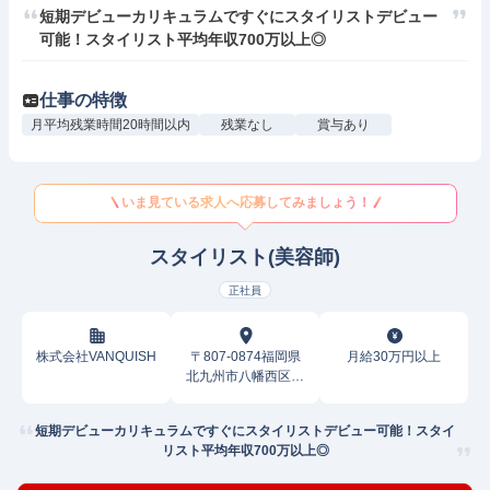
短期デビューカリキュラムですぐにスタイリストデビュー
可能！スタイリスト平均年収700万以上◎
仕事の特徴
月平均残業時間20時間以内
残業なし
賞与あり
いま見ている求人へ応募してみましょう！
スタイリスト(美容師)
正社員
株式会社VANQUISH
〒807-0874福岡県
月給30万円以上
北九州市八幡西区大
浦
短期デビューカリキュラムですぐにスタイリストデビュー可能！スタイ
リスト平均年収700万以上◎