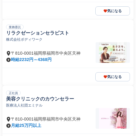
気になる
業務委託
リラクゼーションセラピスト
株式会社ボディワーク
〒810-0001福岡県福岡市中央区天神
時給2232円～4368円
気になる
正社員
美容クリニックのカウンセラー
医療法人社団エミナル
〒810-0001福岡県福岡市中央区天神
月給25万円以上