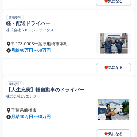
気になる
業務委託
軽・配送ドライバー
株式会社ＳＫロジスティクス
〒273-0005千葉県船橋市本町
月給40万円～60万円
気になる
業務委託
【人生充実】軽自動車のドライバー
株式会社Dyエナジー
千葉県船橋市
月給40万円～60万円
気になる