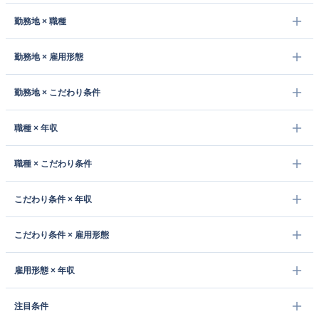
勤務地 × 職種
勤務地 × 雇用形態
勤務地 × こだわり条件
職種 × 年収
職種 × こだわり条件
こだわり条件 × 年収
こだわり条件 × 雇用形態
雇用形態 × 年収
注目条件