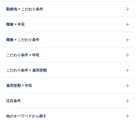
勤務地 × こだわり条件
職種 × 年収
職種 × こだわり条件
こだわり条件 × 年収
こだわり条件 × 雇用形態
雇用形態 × 年収
注目条件
他のキーワードから探す