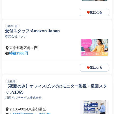
気になる
契約社員
受付スタッフ:Amazon Japan
株式会社パソナ
東京都港区虎ノ門
時給1900円
気になる
正社員
【夜勤のみ】オフィスビルでのモニター監視・巡回スタ
ッフ/1065
川面ビルサービス株式会社
〒105-0014東京都港区