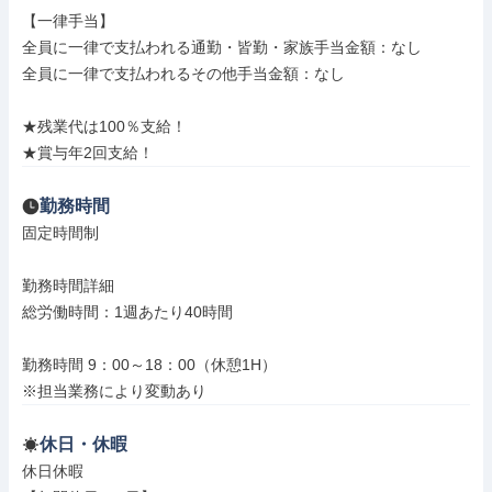
【一律手当】

全員に一律で支払われる通勤・皆勤・家族手当金額：なし

全員に一律で支払われるその他手当金額：なし

★残業代は100％支給！

★賞与年2回支給！
勤務時間
固定時間制

勤務時間詳細

総労働時間：1週あたり40時間

勤務時間 9：00～18：00（休憩1H）

※担当業務により変動あり
休日・休暇
休日休暇
