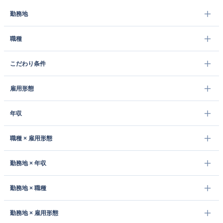
勤務地
職種
こだわり条件
雇用形態
年収
職種 × 雇用形態
勤務地 × 年収
勤務地 × 職種
勤務地 × 雇用形態