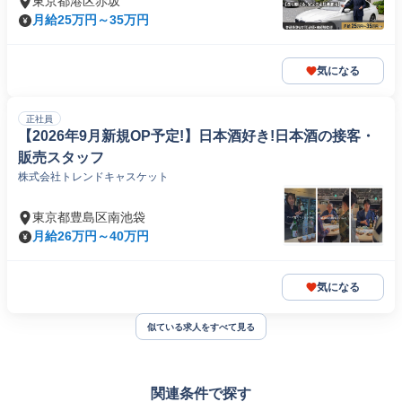
東京都港区赤坂
月給25万円～35万円
気になる
正社員
【2026年9月新規OP予定!】日本酒好き!日本酒の接客・
販売スタッフ
株式会社トレンドキャスケット
東京都豊島区南池袋
月給26万円～40万円
気になる
似ている求人をすべて見る
関連条件で探す