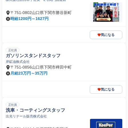
〒751-0802山口県下関市勝谷新町
時給1200円～1627円
気になる
正社員
ガソリンスタンドスタッフ
岸砿油株式会社
〒751-0856山口県下関市稗田中町
月給23万円～35万円
気になる
正社員
洗車・コーティングスタッフ
出光リテール販売株式会社