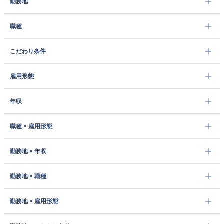
勤務地
職種
こだわり条件
雇用形態
年収
職種 × 雇用形態
勤務地 × 年収
勤務地 × 職種
勤務地 × 雇用形態