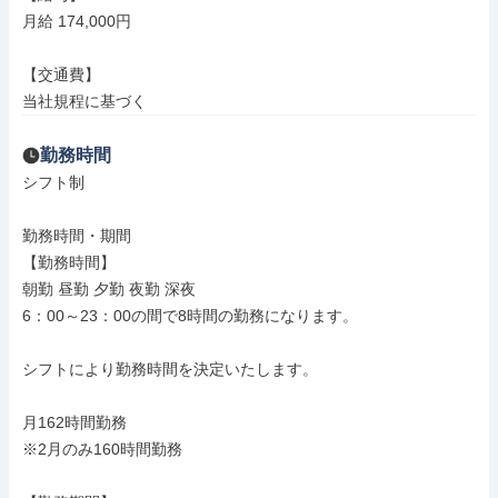
月給 174,000円

【交通費】

当社規程に基づく
勤務時間
シフト制

勤務時間・期間

【勤務時間】

朝勤 昼勤 夕勤 夜勤 深夜

6：00～23：00の間で8時間の勤務になります。

シフトにより勤務時間を決定いたします。

月162時間勤務

※2月のみ160時間勤務
