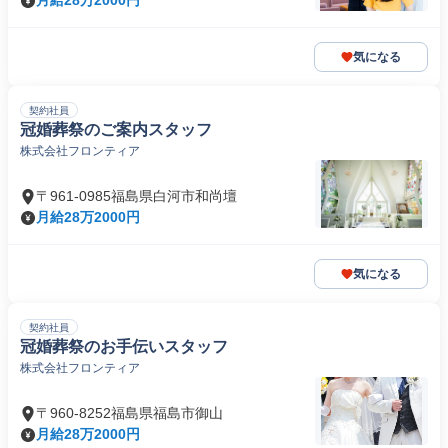
月給28万2000円
気になる
契約社員
冠婚葬祭のご案内スタッフ
株式会社フロンティア
〒961-0985福島県白河市和尚壇
月給28万2000円
気になる
契約社員
冠婚葬祭のお手伝いスタッフ
株式会社フロンティア
〒960-8252福島県福島市御山
月給28万2000円