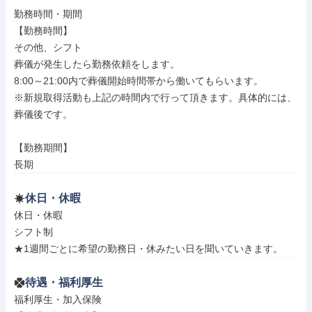
勤務時間・期間

【勤務時間】

その他、シフト

葬儀が発生したら勤務依頼をします。

8:00～21:00内で葬儀開始時間帯から働いてもらいます。

※新規取得活動も上記の時間内で行って頂きます。具体的には、

葬儀後です。

【勤務期間】

長期
休日・休暇
休日・休暇

シフト制

★1週間ごとに希望の勤務日・休みたい日を聞いていきます。
待遇・福利厚生
福利厚生・加入保険
