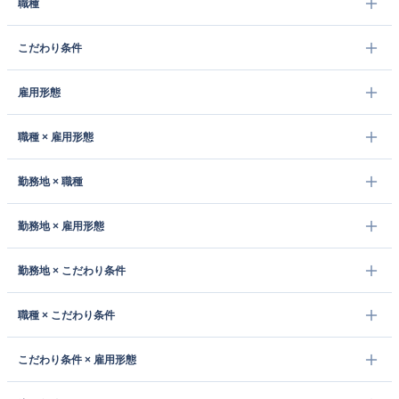
職種
こだわり条件
雇用形態
職種 × 雇用形態
勤務地 × 職種
勤務地 × 雇用形態
勤務地 × こだわり条件
職種 × こだわり条件
こだわり条件 × 雇用形態