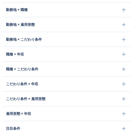
勤務地 × 職種
勤務地 × 雇用形態
勤務地 × こだわり条件
職種 × 年収
職種 × こだわり条件
こだわり条件 × 年収
こだわり条件 × 雇用形態
雇用形態 × 年収
注目条件