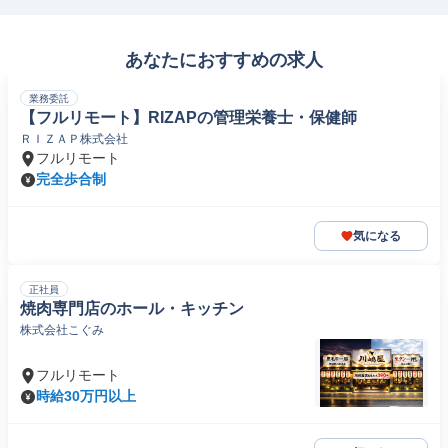
あなたにおすすめの求人
業務委託
【フルリモート】RIZAPの管理栄養士・保健師
ＲＩＺＡＰ株式会社
フルリモート
完全歩合制
気になる
正社員
焼肉専門店のホール・キッチン
株式会社こぐみ
フルリモート
時給30万円以上