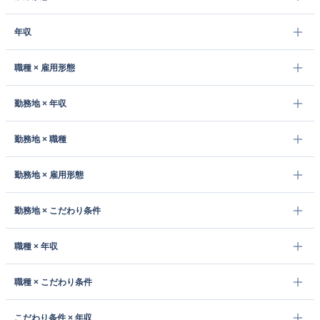
年収
職種 × 雇用形態
勤務地 × 年収
勤務地 × 職種
勤務地 × 雇用形態
勤務地 × こだわり条件
職種 × 年収
職種 × こだわり条件
こだわり条件 × 年収