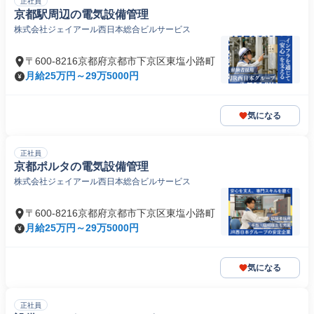
正社員
京都駅周辺の電気設備管理
株式会社ジェイアール西日本総合ビルサービス
〒600-8216京都府京都市下京区東塩小路町
月給25万円～29万5000円
気になる
正社員
京都ポルタの電気設備管理
株式会社ジェイアール西日本総合ビルサービス
〒600-8216京都府京都市下京区東塩小路町
月給25万円～29万5000円
気になる
正社員