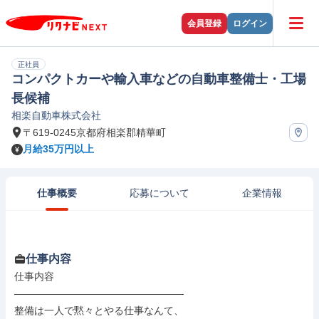
会員登録
ログイン
正社員
コンパクトカーや輸入車などの自動車整備士・工場
長候補
相楽自動車株式会社
〒619-0245京都府相楽郡精華町
月給35万円以上
仕事概要
応募について
企業情報
仕事内容
仕事内容

―――――――――――――――――

整備は一人で黙々とやる仕事なんて、
