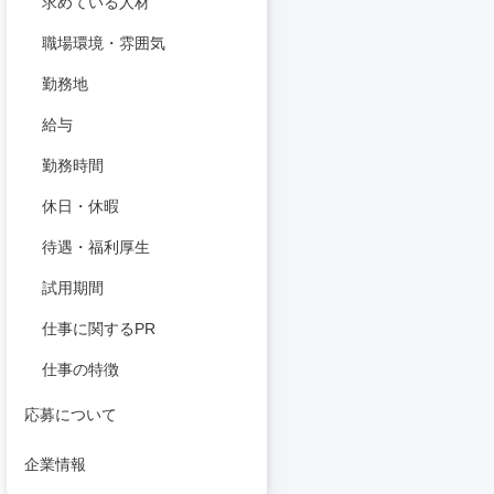
求めている人材
職場環境・雰囲気
勤務地
給与
勤務時間
休日・休暇
待遇・福利厚生
試用期間
仕事に関するPR
仕事の特徴
応募について
企業情報