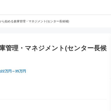
から始める倉庫管理・マネジメント(センター長候補)
庫管理・マネジメント(センター長候
22万円～35万円