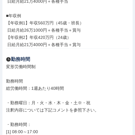
 日給月給21万4000円＋各種手当

■年収例

【年収例1】年収560万円（45歳・班長）

 日給月給26万1000円＋各種手当＋賞与

【年収例2】年収420万円（24歳）

 日給月給21万4000円＋各種手当＋賞与
勤務時間
変形労働時間制

勤務時間

総労働時間：1週あたり40時間

・勤務曜日：月・火・水・木・金・土※・祝

注釈内容については下記コメントを参照下さい。

・勤務時間：

[1] 08:00～17:00
