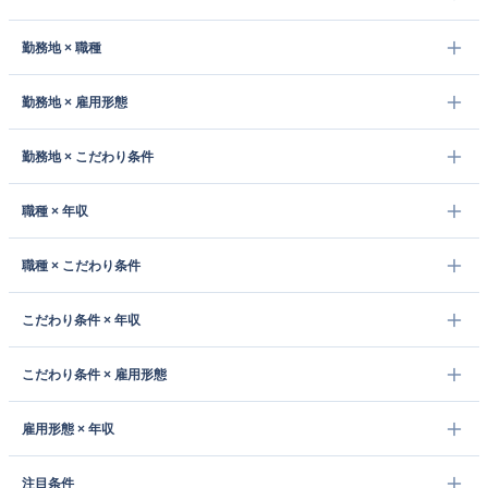
勤務地 × 職種
勤務地 × 雇用形態
勤務地 × こだわり条件
職種 × 年収
職種 × こだわり条件
こだわり条件 × 年収
こだわり条件 × 雇用形態
雇用形態 × 年収
注目条件