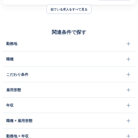
似ている求人をすべて見る
関連条件で探す
勤務地
職種
こだわり条件
雇用形態
年収
職種 × 雇用形態
勤務地 × 年収