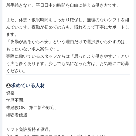
所手続きなど、平日日中の時間を自由に使える働き方です。

また、休憩・仮眠時間をしっかり確保し、無理のないシフトを組
んでいます。夜勤が初めての方も、慣れるまで丁寧にサポートし
ます。

「夜勤があるから不安」という理由だけで選択肢から外すのは、
もったいない求人案件です。

実際に働いているスタッフからは「思ったより働きやすい」とい
う声も多くあります。少しでも気になった方は、お気軽にご応募
ください。
求めている人材
資格

学歴不問、

未経験OK、第二新卒歓迎、

経験者優遇

リフト免許所持者優遇。
