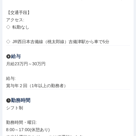
【交通手段】

アクセス: 

◇ 転勤なし

◇ JR西日本吉備線（桃太郎線）吉備津駅から車で5分
給与
月給23万円～30万円

給与: 

賞与年２回（1年以上の勤務者）
勤務時間
シフト制

勤務時間・曜日: 

8:00～17:00(休憩あり)
