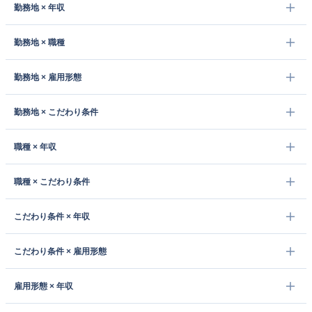
勤務地 × 年収
勤務地 × 職種
勤務地 × 雇用形態
勤務地 × こだわり条件
職種 × 年収
職種 × こだわり条件
こだわり条件 × 年収
こだわり条件 × 雇用形態
雇用形態 × 年収