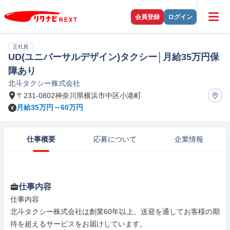
会員登録
ログイン
正社員
UD(ユニバーサルデザイン)タクシー│月給35万円保
障あり
北斗タクシー株式会社
〒231-0802神奈川県横浜市中区小港町
月給35万円～60万円
仕事概要
応募について
企業情報
仕事内容
仕事内容

北斗タクシー株式会社は創業60年以上、送迎を通してお客様の期
待を超えるサービスをお届けしています。
