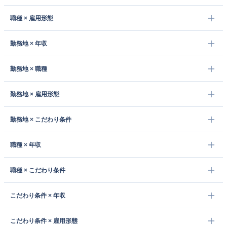
職種 × 雇用形態
勤務地 × 年収
勤務地 × 職種
勤務地 × 雇用形態
勤務地 × こだわり条件
職種 × 年収
職種 × こだわり条件
こだわり条件 × 年収
こだわり条件 × 雇用形態