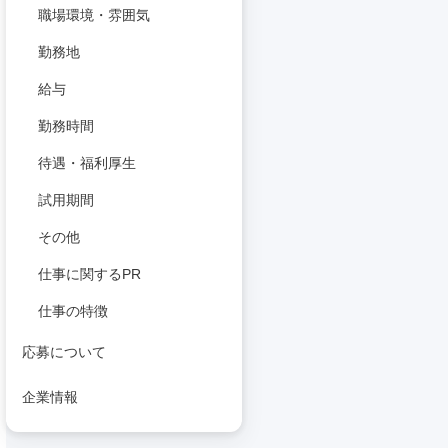
職場環境・雰囲気
勤務地
給与
勤務時間
待遇・福利厚生
試用期間
その他
仕事に関するPR
仕事の特徴
応募について
企業情報