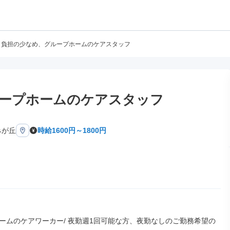
負担の少なめ、グループホームのケアスタッフ
ープホームのケアスタッフ
みが丘
時給1600円～1800円
ームのケアワーカー/ 夜勤週1回可能な方、夜勤なしのご勤務希望の