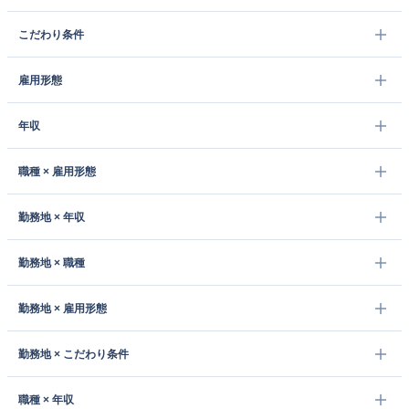
こだわり条件
雇用形態
年収
職種 × 雇用形態
勤務地 × 年収
勤務地 × 職種
勤務地 × 雇用形態
勤務地 × こだわり条件
職種 × 年収