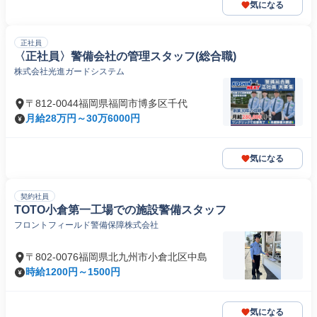
気になる
正社員
〈正社員〉警備会社の管理スタッフ(総合職)
株式会社光進ガードシステム
〒812-0044福岡県福岡市博多区千代
月給28万円～30万6000円
気になる
契約社員
TOTO小倉第一工場での施設警備スタッフ
フロントフィールド警備保障株式会社
〒802-0076福岡県北九州市小倉北区中島
時給1200円～1500円
気になる