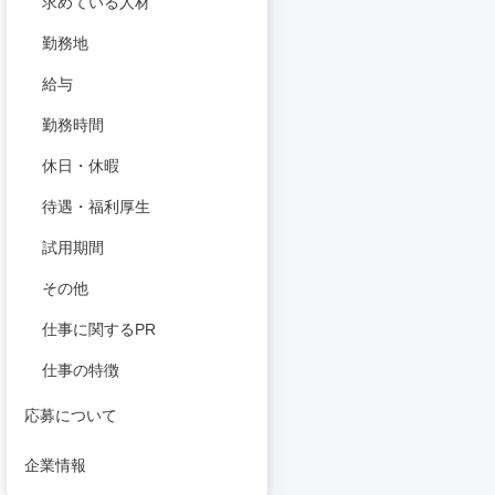
求めている人材
勤務地
給与
勤務時間
休日・休暇
待遇・福利厚生
試用期間
その他
仕事に関するPR
仕事の特徴
応募について
企業情報